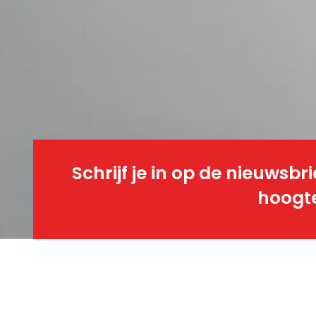
Schrijf je in op de nieuwsbri
hoogte