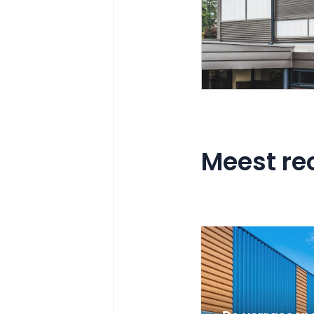
Meest re