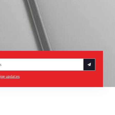
rige updates