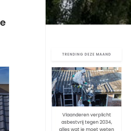
pe
TRENDING DEZE MAAND
Vlaanderen verplicht
asbestvrij tegen 2034,
alles wat je moet weten