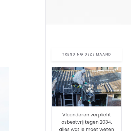
TRENDING DEZE MAAND
Vlaanderen verplicht
asbestvrij tegen 2034,
alles wat je moet weten