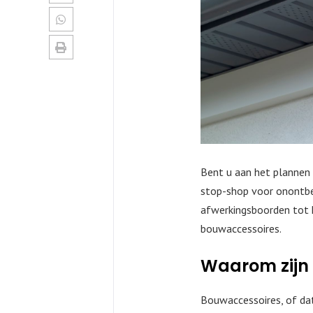
Bent u aan het plannen
stop-shop voor onontbee
afwerkingsboorden tot 
bouwaccessoires.
Waarom zijn 
Bouwaccessoires, of da