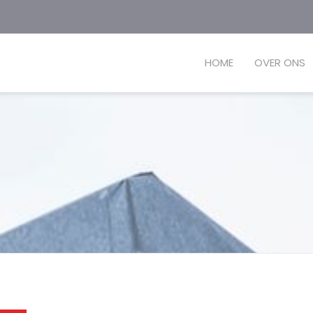
HOME
OVER ONS