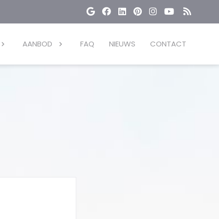
AANBOD
FAQ
NIEUWS
CONTACT